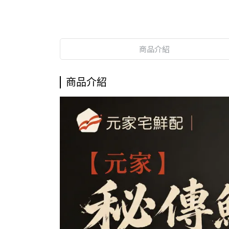
商品介紹
商品介紹