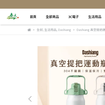
首頁
全部商品
3C電子
生活用品
全部
,
生活用品
,
Dashiang
Dashiang 真空提