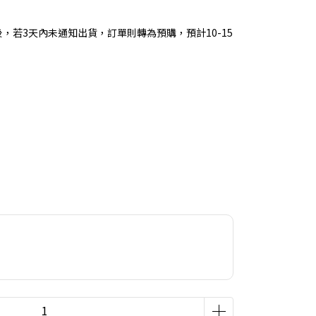
成後，若3天內未通知出貨，訂單則轉為預購，預計10-15