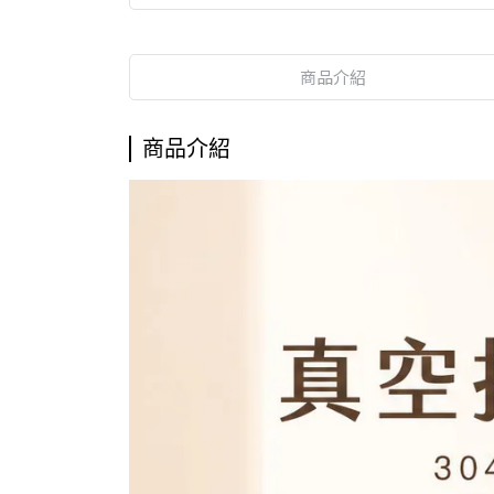
商品介紹
商品介紹